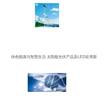
绿色能源与智慧生活 太阳能光伏产品及LED应用新
篇章