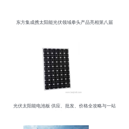
东方集成携太阳能光伏领域拳头产品亮相第八届
SNEC光伏展，引领光源设备新篇章
光伏太阳能电池板 供应、批发、价格全攻略与一站
式采购平台