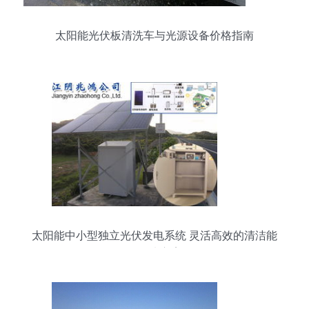
太阳能光伏板清洗车与光源设备价格指南
太阳能中小型独立光伏发电系统 灵活高效的清洁能
源解决方案