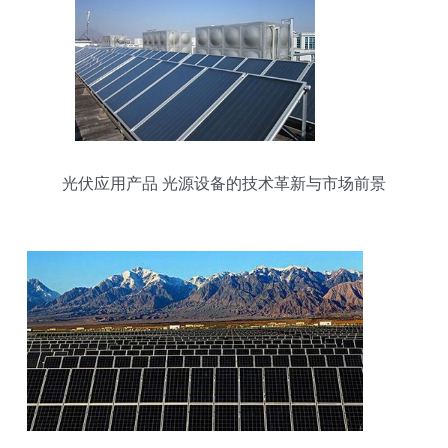
光伏应用产品 光源设备的技术革新与市场前景