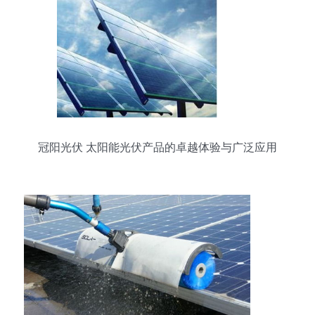
冠阳光伏 太阳能光伏产品的卓越体验与广泛应用