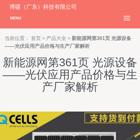
博疆（广东）科技有限公司
MENU
当前位置：
首页
>
产品大全
>
新能源网第361页 光源设备
——光伏应用产品价格与生产厂家解析
新能源网第361页 光源设备
——光伏应用产品价格与生
产厂家解析