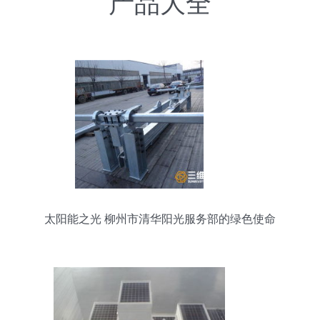
产品大全
太阳能之光 柳州市清华阳光服务部的绿色使命