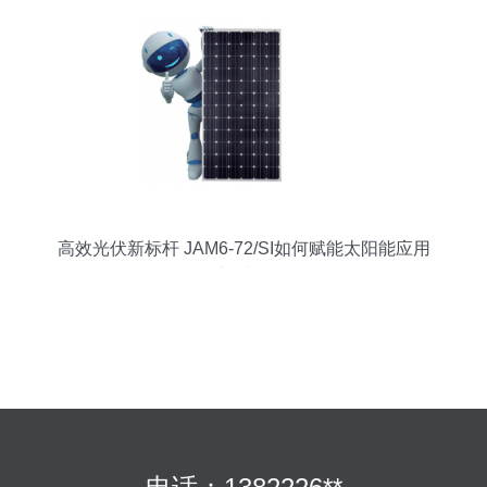
高效光伏新标杆 JAM6-72/SI如何赋能太阳能应用
新时代