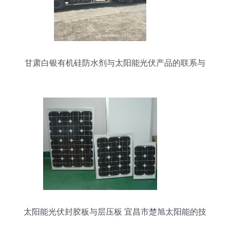
甘肃白银有机硅防水剂与太阳能光伏产品的联系与
发展
太阳能光伏封胶板与层压板 宜昌市楚旭太阳能的技
术与应用