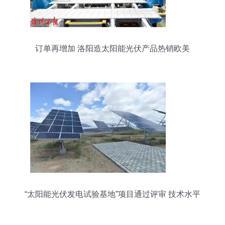
订单再增加 洛阳造太阳能光伏产品热销欧美
“太阳能光伏发电试验基地”项目通过评审 技术水平
达国际先进，光伏行业迎来新里程碑