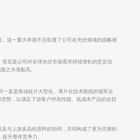
项目。这一重大举措不仅彰显了公司在光伏领域的战略雄
，背后是公司对全球光伏市场需求持续增长的坚定信
也随之水涨船高。
中环一直是推动硅片大型化、薄片化技术路线的领军企
模优势，以满足下游客户对高性能、低成本产品的迫切
，以及与上游多晶硅原料的协同，共同构成了更为完整的
，提升整体竞争力。