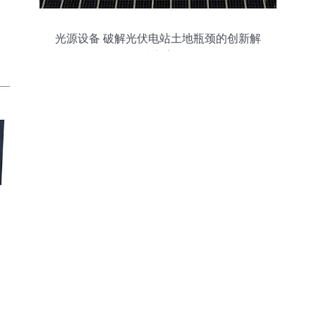
光源设备 破解光伏电站土地瓶颈的创新解
决方案