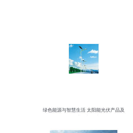
绿色能源与智慧生活 太阳能光伏产品及
LED应用新篇章