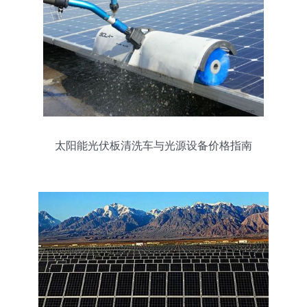
太阳能光伏板清洗车与光源设备价格指南