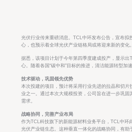
光伏行业传来重磅消息。TCL中环发布公告，宣布拟
心，也预示着全球光伏产业链格局或将迎来新的变化
据悉，该项目计划于今年第四季度建成投产，显示出
心。随着各国“碳中和”目标的推进，清洁能源转型加
技术驱动，巩固领先优势
本次投建的项目，预计将采用行业先进的拉晶和切片技
业之一。通过本次大规模投资，公司旨在进一步巩固
需求。
战略协同，完善产业布局
作为TCL科技旗下的新能源材料业务平台，TCL中
光伏产业链生态。这种垂直一体化的战略协同，有助