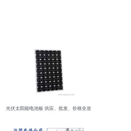
光伏太阳能电池板 供应、批发、价格全攻
略与一站式采购平台