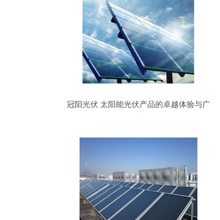
冠阳光伏 太阳能光伏产品的卓越体验与广
泛应用