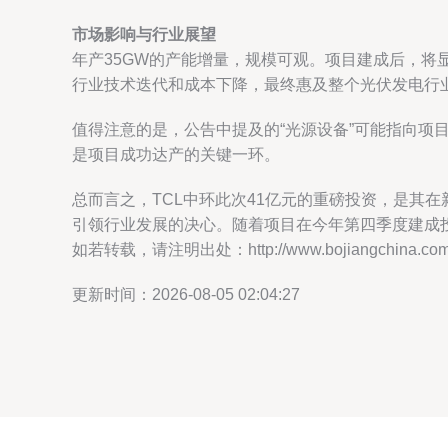
市场影响与行业展望
年产35GW的产能增量，规模可观。项目建成后，将
行业技术迭代和成本下降，最终惠及整个光伏发电行
值得注意的是，公告中提及的“光源设备”可能指向
是项目成功达产的关键一环。
总而言之，TCL中环此次41亿元的重磅投资，是其
引领行业发展的决心。随着项目在今年第四季度建成
如若转载，请注明出处：http://www.bojiangchina.com/pr
更新时间：2026-08-05 02:04:27