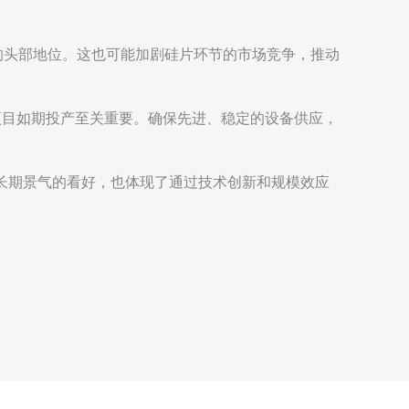
的头部地位。这也可能加剧硅片环节的市场竞争，推动
项目如期投产至关重要。确保先进、稳定的设备供应，
业长期景气的看好，也体现了通过技术创新和规模效应