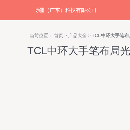
博疆（广东）科技有限公司
当前位置：
首页
>
产品大全
>
TCL中环大手笔布
TCL中环大手笔布局光