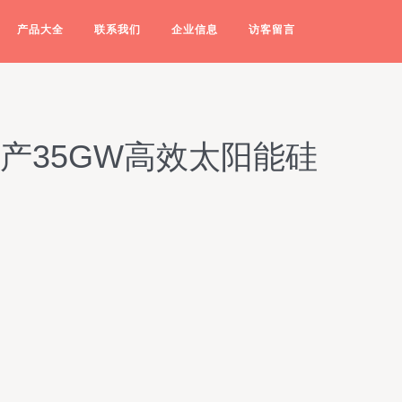
产品大全
联系我们
企业信息
访客留言
年产35GW高效太阳能硅