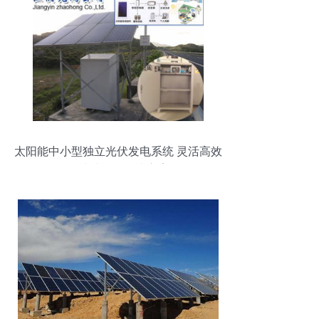
太阳能中小型独立光伏发电系统 灵活高效
的清洁能源解决方案