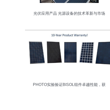
光伏应用产品 光源设备的技术革新与市场
前景
PHOTO实验验证BISOL组件卓越性能，获
专业光伏媒体“光源设备”高度评价